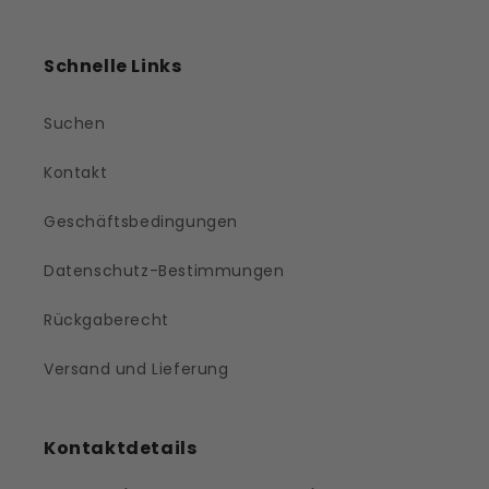
Schnelle Links
Suchen
Kontakt
Geschäftsbedingungen
Datenschutz-Bestimmungen
Rückgaberecht
Versand und Lieferung
Kontaktdetails