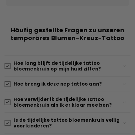
Häufig gestellte Fragen zu unseren
temporäres Blumen-Kreuz-Tattoo
Hoe lang blijft de tijdelijke tattoo
bloemenkruis op mijn huid zitten?
Hoe breng ik deze nep tattoo aan?
Hoe verwijder ik de tijdelijke tattoo
bloemenkruis als ik er klaar mee ben?
Is de tijdelijke tattoo bloemenkruis veilig
voor kinderen?