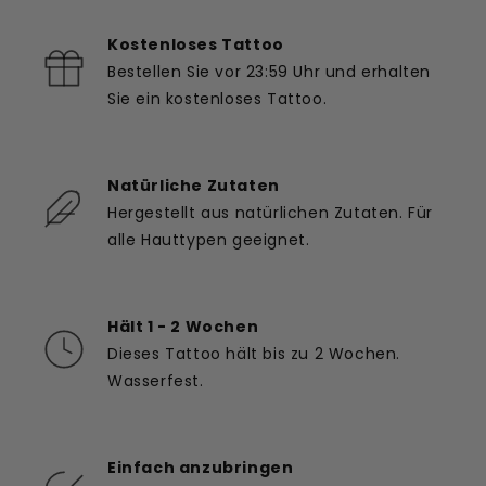
Kostenloses Tattoo
Bestellen Sie vor 23:59 Uhr und erhalten
Sie ein kostenloses Tattoo.
Natürliche Zutaten
Hergestellt aus natürlichen Zutaten. Für
alle Hauttypen geeignet.
Hält 1 - 2 Wochen
Dieses Tattoo hält bis zu 2 Wochen.
Wasserfest.
Einfach anzubringen