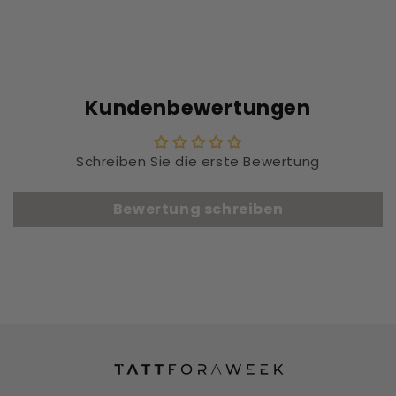
Kundenbewertungen
Schreiben Sie die erste Bewertung
Bewertung schreiben