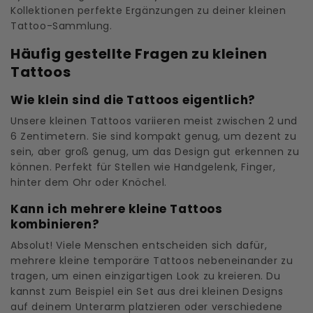
Kollektionen perfekte Ergänzungen zu deiner kleinen
Tattoo-Sammlung.
Häufig gestellte Fragen zu kleinen
Tattoos
Wie klein sind die Tattoos eigentlich?
Unsere kleinen Tattoos variieren meist zwischen 2 und
6 Zentimetern. Sie sind kompakt genug, um dezent zu
sein, aber groß genug, um das Design gut erkennen zu
können. Perfekt für Stellen wie Handgelenk, Finger,
hinter dem Ohr oder Knöchel.
Kann ich mehrere kleine Tattoos
kombinieren?
Absolut! Viele Menschen entscheiden sich dafür,
mehrere kleine temporäre Tattoos nebeneinander zu
tragen, um einen einzigartigen Look zu kreieren. Du
kannst zum Beispiel ein Set aus drei kleinen Designs
auf deinem Unterarm platzieren oder verschiedene