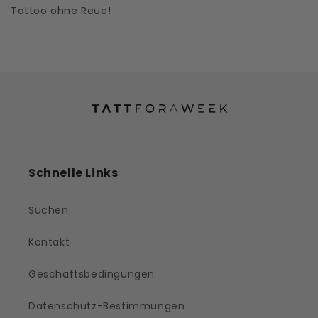
Tattoo ohne Reue!
Schnelle Links
Suchen
Kontakt
Geschäftsbedingungen
Datenschutz-Bestimmungen