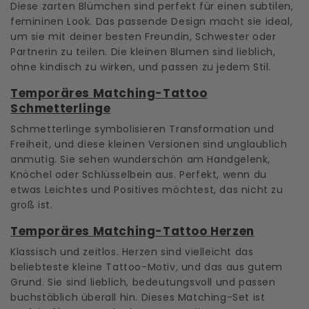
Diese zarten Blümchen sind perfekt für einen subtilen,
femininen Look. Das passende Design macht sie ideal,
um sie mit deiner besten Freundin, Schwester oder
Partnerin zu teilen. Die kleinen Blumen sind lieblich,
ohne kindisch zu wirken, und passen zu jedem Stil.
Temporäres Matching-Tattoo
Schmetterlinge
Schmetterlinge symbolisieren Transformation und
Freiheit, und diese kleinen Versionen sind unglaublich
anmutig. Sie sehen wunderschön am Handgelenk,
Knöchel oder Schlüsselbein aus. Perfekt, wenn du
etwas Leichtes und Positives möchtest, das nicht zu
groß ist.
Temporäres Matching-Tattoo Herzen
Klassisch und zeitlos. Herzen sind vielleicht das
beliebteste kleine Tattoo-Motiv, und das aus gutem
Grund. Sie sind lieblich, bedeutungsvoll und passen
buchstäblich überall hin. Dieses Matching-Set ist